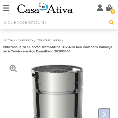
0
Home
Churrasco
Churrasqueiras
Churrasqueira a Carvão Tramontina TCP 400 Aço Inox com Bandeja
para Carvão em Aço Esmaltado 26500006