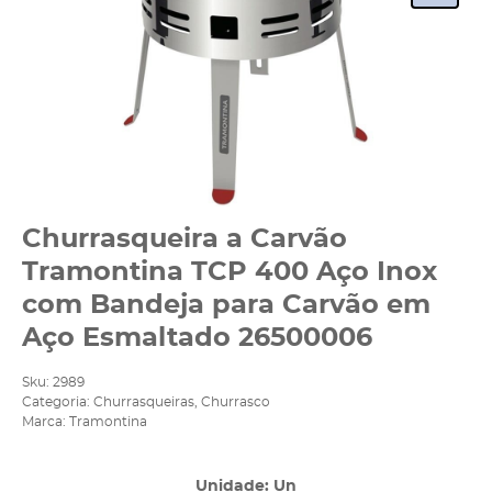
Churrasqueira a Carvão
Tramontina TCP 400 Aço Inox
com Bandeja para Carvão em
Aço Esmaltado 26500006
Sku:
2989
Categoria:
Churrasqueiras
,
Churrasco
Marca:
Tramontina
Unidade: Un