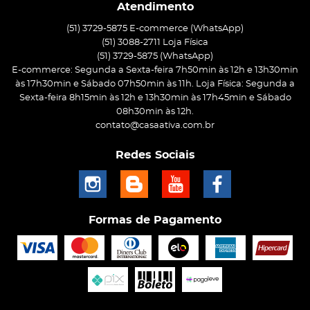
Atendimento
(51) 3729-5875 E-commerce (WhatsApp)
(51) 3088-2711 Loja Física
(51)
3729-5875
(WhatsApp)
E-commerce: Segunda a Sexta-feira 7h50min às 12h e 13h30min
às 17h30min e Sábado 07h50min às 11h. Loja Física: Segunda a
Sexta-feira 8h15min às 12h e 13h30min às 17h45min e Sábado
08h30min às 12h.
contato@casaativa.com.br
Redes Sociais
Formas de Pagamento