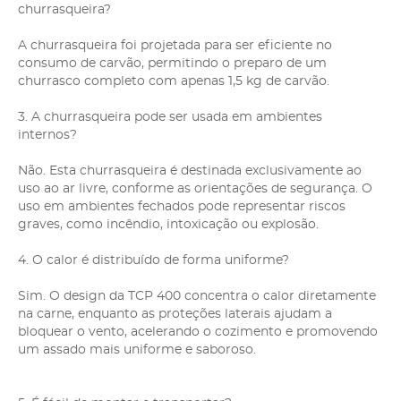
churrasqueira?
A churrasqueira foi projetada para ser eficiente no
consumo de carvão, permitindo o preparo de um
churrasco completo com apenas 1,5 kg de carvão.
3. A churrasqueira pode ser usada em ambientes
internos?
Não. Esta churrasqueira é destinada exclusivamente ao
uso ao ar livre, conforme as orientações de segurança. O
uso em ambientes fechados pode representar riscos
graves, como incêndio, intoxicação ou explosão.
4. O calor é distribuído de forma uniforme?
Sim. O design da TCP 400 concentra o calor diretamente
na carne, enquanto as proteções laterais ajudam a
bloquear o vento, acelerando o cozimento e promovendo
um assado mais uniforme e saboroso.