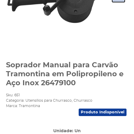
Soprador Manual para Carvão
Tramontina em Polipropileno e
Aço Inox 26479100
Sku:
651
Categoria:
Utensílios para Churrasco
,
Churrasco
Marca:
Tramontina
Produto Indisponível
Unidade: Un