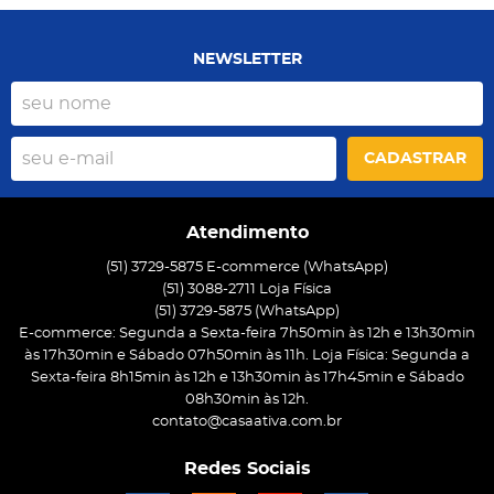
NEWSLETTER
CADASTRAR
Atendimento
(51) 3729-5875 E-commerce (WhatsApp)
(51) 3088-2711 Loja Física
(51)
3729-5875
(WhatsApp)
E-commerce: Segunda a Sexta-feira 7h50min às 12h e 13h30min
às 17h30min e Sábado 07h50min às 11h. Loja Física: Segunda a
Sexta-feira 8h15min às 12h e 13h30min às 17h45min e Sábado
08h30min às 12h.
contato@casaativa.com.br
Redes Sociais