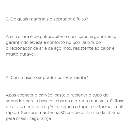
3. De quais materiais o soprador é feito?
A estrutura é de polipropileno com cabo ergonômico,
garantindo leveza e conforto no uso. Já o tubo
direcionador de ar é de aço inox, resistente ao calor e
muito durável.
4. Como usar o soprador corretamente?
Após acender o carvão, basta direcionar o tubo do
soprador para a base da chama e girar a manivela. O fluxo
de ar aumenta o oxigênio e ajuda o fogo a se formar mais
rápido. Sempre mantenha 30 cm de distância da chama
para maior segurança.