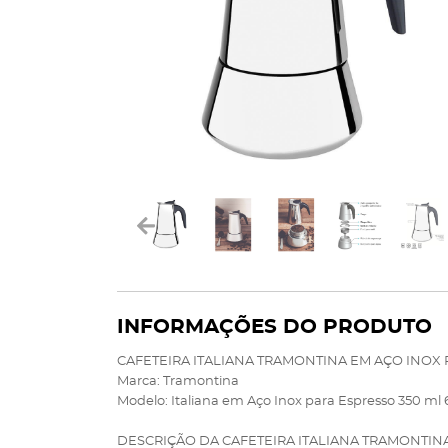
INFORMAÇÕES DO PRODUTO
CAFETEIRA ITALIANA TRAMONTINA EM AÇO INOX P
Marca: Tramontina
Modelo: Italiana em Aço Inox para Espresso 350 ml
DESCRIÇÃO DA CAFETEIRA ITALIANA TRAMONTINA