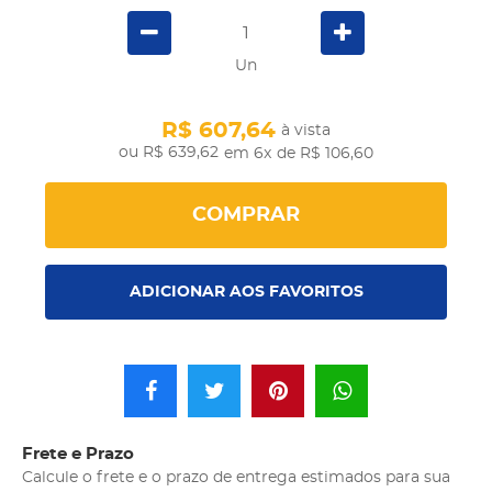
Un
R$ 607,64
à vista
R$ 639,62
em 6x
de R$ 106,60
COMPRAR
ADICIONAR AOS FAVORITOS
Frete e Prazo
Calcule o frete e o prazo de entrega estimados para sua