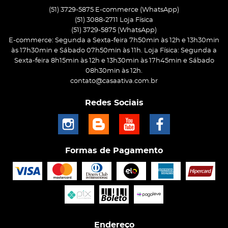
(51) 3729-5875 E-commerce (WhatsApp)
(51) 3088-2711 Loja Física
(51)
3729-5875
(WhatsApp)
E-commerce: Segunda a Sexta-feira 7h50min às 12h e 13h30min
às 17h30min e Sábado 07h50min às 11h. Loja Física: Segunda a
Sexta-feira 8h15min às 12h e 13h30min às 17h45min e Sábado
08h30min às 12h.
contato@casaativa.com.br
Redes Sociais
Formas de Pagamento
Endereço