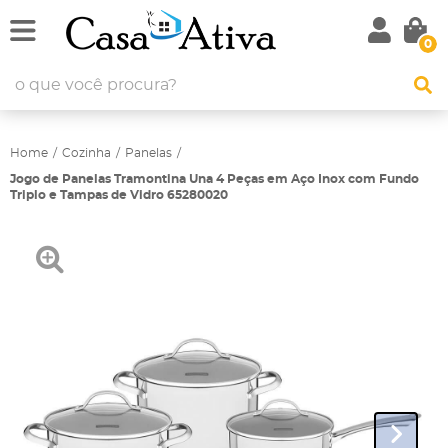
0
Home
Cozinha
Panelas
Jogo de Panelas Tramontina Una 4 Peças em Aço Inox com Fundo
Triplo e Tampas de Vidro 65280020