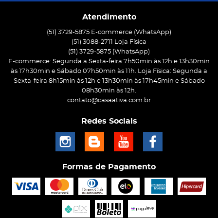
Atendimento
(51) 3729-5875 E-commerce (WhatsApp)
(51) 3088-2711 Loja Física
(51)
3729-5875
(WhatsApp)
E-commerce: Segunda a Sexta-feira 7h50min às 12h e 13h30min
às 17h30min e Sábado 07h50min às 11h. Loja Física: Segunda a
Sexta-feira 8h15min às 12h e 13h30min às 17h45min e Sábado
08h30min às 12h.
contato@casaativa.com.br
Redes Sociais
Formas de Pagamento