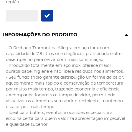
região:
INFORMAÇÕES DO PRODUTO
- O Rechaud Tramontina Allegra em aço inox com
capacidade de 7,8 litros une elegância, praticidade e alto
desempenho para servir com mais sofisticação.
- Produzido totalmente em aço inox, oferece maior
durabilidade, higiene e não libera resíduos nos alimentos.
- Seu fundo triplo garante distribuição uniforme do calor,
aquecimento mais rápido e conservação da temperatura
por muito mais tempo, trazendo economia e eficiência.
- Acompanha fogareiro e tampa de vidro, permitindo
visualizar os alimentos sem abrir o recipiente, mantendo
o calor por mais tempo.
- Ideal para buffets, eventos e ocasiões especiais, é a
escolha certa para quem valoriza apresentação impecável
e qualidade superior.