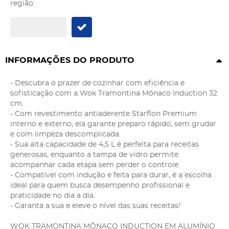
região:
INFORMAÇÕES DO PRODUTO
- Descubra o prazer de cozinhar com eficiência e
sofisticação com a Wok Tramontina Mônaco Induction 32
cm.
- Com revestimento antiaderente Starflon Premium
interno e externo, ela garante preparo rápido, sem grudar
e com limpeza descomplicada.
- Sua alta capacidade de 4,5 L é perfeita para receitas
generosas, enquanto a tampa de vidro permite
acompanhar cada etapa sem perder o controle.
- Compatível com indução e feita para durar, é a escolha
ideal para quem busca desempenho profissional e
praticidade no dia a dia.
- Garanta a sua e eleve o nível das suas receitas!
WOK TRAMONTINA MÔNACO INDUCTION EM ALUMÍNIO