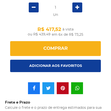
Un
R$ 417,52
à vista
R$ 439,49
em 6x
de R$ 73,25
COMPRAR
ADICIONAR AOS FAVORITOS
Frete e Prazo
Calcule o frete e o prazo de entrega estimados para sua