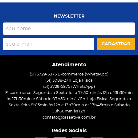
NEWSLETTER
CADASTRAR
Atendimento
(51) 3729-5875 E-commerce (WhatsApp)
(51) 3088-2711 Loja Física
(51)
3729-5875
(WhatsApp)
E-commerce: Segunda a Sexta-feira 7h50min às 12h e 13h30min
às 17h30min e Sábado 07h50min às 11h. Loja Física: Segunda a
Sexta-feira 8h15min às 12h e 13h30min às 17h45min e Sábado
08h30min às 12h.
contato@casaativa.com.br
Redes Sociais