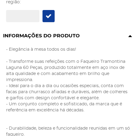
região:
INFORMAÇÕES DO PRODUTO
- Elegância à mesa todos os dias!
- Transforme suas refeições com o Faqueiro Tramontina
Laguna 60 Peças, produzido totalmente em aço inox de
alta qualidade e com acabamento em brilho que
impressiona.
- Ideal para o dia a dia ou ocasiões especiais, conta com
facas para churrasco afiadas e duráveis, além de colheres
e garfos com design confortável e elegante.
- Um conjunto completo e sofisticado, da marca que é
referência em excelência há décadas.
- Durabilidade, beleza e funcionalidade reunidas em um só
faqueiro.