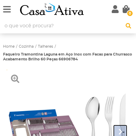
0
Home
Cozinha
Talheres
Faqueiro Tramontina Laguna em Aço Inox com Facas para Churrasco
Acabamento Brilho 60 Peças 66906784