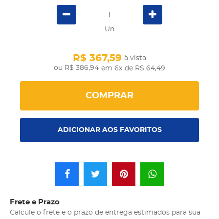
Un
R$ 367,59
à vista
R$ 386,94
em 6x
de R$ 64,49
COMPRAR
ADICIONAR AOS FAVORITOS
Frete e Prazo
Calcule o frete e o prazo de entrega estimados para sua