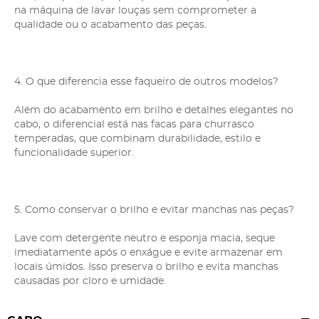
na máquina de lavar louças sem comprometer a
qualidade ou o acabamento das peças.
4. O que diferencia esse faqueiro de outros modelos?
Além do acabamento em brilho e detalhes elegantes no
cabo, o diferencial está nas facas para churrasco
temperadas, que combinam durabilidade, estilo e
funcionalidade superior.
5. Como conservar o brilho e evitar manchas nas peças?
Lave com detergente neutro e esponja macia, seque
imediatamente após o enxágue e evite armazenar em
locais úmidos. Isso preserva o brilho e evita manchas
causadas por cloro e umidade.