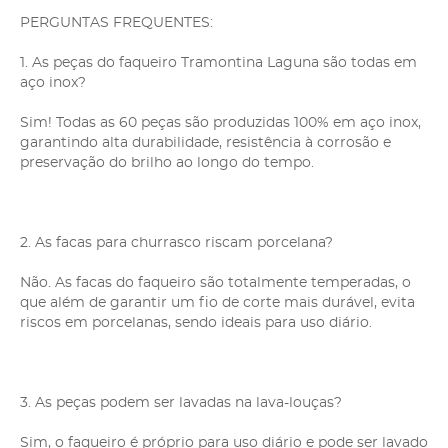
PERGUNTAS FREQUENTES:
1. As peças do faqueiro Tramontina Laguna são todas em
aço inox?
Sim! Todas as 60 peças são produzidas 100% em aço inox,
garantindo alta durabilidade, resistência à corrosão e
preservação do brilho ao longo do tempo.
2. As facas para churrasco riscam porcelana?
Não. As facas do faqueiro são totalmente temperadas, o
que além de garantir um fio de corte mais durável, evita
riscos em porcelanas, sendo ideais para uso diário.
3. As peças podem ser lavadas na lava-louças?
Sim, o faqueiro é próprio para uso diário e pode ser lavado