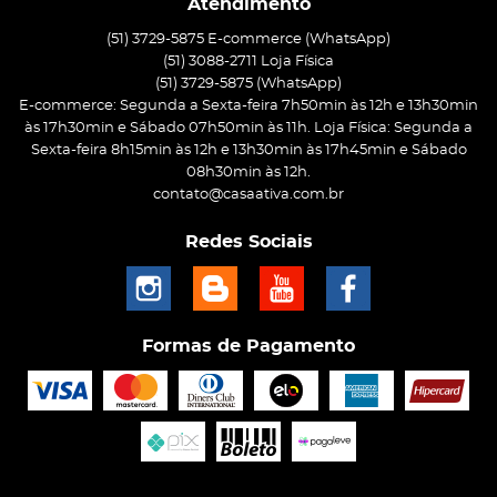
Atendimento
(51) 3729-5875 E-commerce (WhatsApp)
(51) 3088-2711 Loja Física
(51)
3729-5875
(WhatsApp)
E-commerce: Segunda a Sexta-feira 7h50min às 12h e 13h30min
às 17h30min e Sábado 07h50min às 11h. Loja Física: Segunda a
Sexta-feira 8h15min às 12h e 13h30min às 17h45min e Sábado
08h30min às 12h.
contato@casaativa.com.br
Redes Sociais
Formas de Pagamento