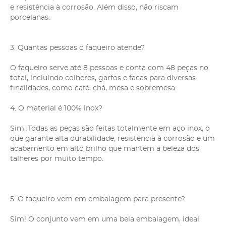
e resistência à corrosão. Além disso, não riscam
porcelanas.
3. Quantas pessoas o faqueiro atende?
O faqueiro serve até 8 pessoas e conta com 48 peças no
total, incluindo colheres, garfos e facas para diversas
finalidades, como café, chá, mesa e sobremesa.
4. O material é 100% inox?
Sim. Todas as peças são feitas totalmente em aço inox, o
que garante alta durabilidade, resistência à corrosão e um
acabamento em alto brilho que mantém a beleza dos
talheres por muito tempo.
5. O faqueiro vem em embalagem para presente?
Sim! O conjunto vem em uma bela embalagem, ideal