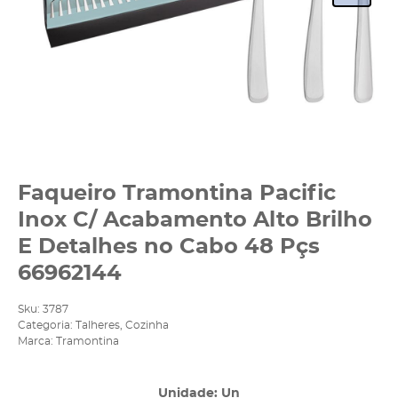
Faqueiro Tramontina Pacific
Inox C/ Acabamento Alto Brilho
E Detalhes no Cabo 48 Pçs
66962144
Sku:
3787
Categoria:
Talheres
,
Cozinha
Marca:
Tramontina
Unidade: Un