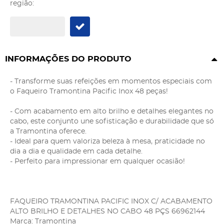
região:
INFORMAÇÕES DO PRODUTO
- Transforme suas refeições em momentos especiais com
o Faqueiro Tramontina Pacific Inox 48 peças!
- Com acabamento em alto brilho e detalhes elegantes no
cabo, este conjunto une sofisticação e durabilidade que só
a Tramontina oferece.
- Ideal para quem valoriza beleza à mesa, praticidade no
dia a dia e qualidade em cada detalhe.
- Perfeito para impressionar em qualquer ocasião!
FAQUEIRO TRAMONTINA PACIFIC INOX C/ ACABAMENTO
ALTO BRILHO E DETALHES NO CABO 48 PÇS 66962144
Marca: Tramontina