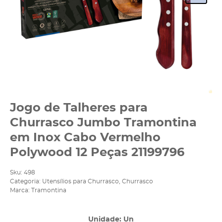
Jogo de Talheres para
Churrasco Jumbo Tramontina
em Inox Cabo Vermelho
Polywood 12 Peças 21199796
Sku:
498
Categoria:
Utensílios para Churrasco
,
Churrasco
Marca:
Tramontina
Unidade: Un