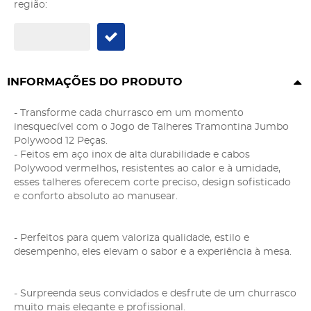
região:
INFORMAÇÕES DO PRODUTO
- Transforme cada churrasco em um momento
inesquecível com o Jogo de Talheres Tramontina Jumbo
Polywood 12 Peças.
- Feitos em aço inox de alta durabilidade e cabos
Polywood vermelhos, resistentes ao calor e à umidade,
esses talheres oferecem corte preciso, design sofisticado
e conforto absoluto ao manusear.
- Perfeitos para quem valoriza qualidade, estilo e
desempenho, eles elevam o sabor e a experiência à mesa.
- Surpreenda seus convidados e desfrute de um churrasco
muito mais elegante e profissional.