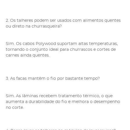
2. Os talheres podem ser usados com alimentos quentes
ou direto na churrasqueira?
Sim. Os cabos Polywood suportam altas temperaturas,
tornando o conjunto ideal para churrascos e cortes de
carnes ainda quentes.
3. As facas mantêm o fio por bastante tempo?
Sim. As lâminas recebem tratamento térmico, o que
aumenta a durabilidade do fio e melhora o desempenho
no corte.