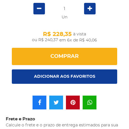
Un
R$ 228,35
à vista
R$ 240,37
em 6x
de R$ 40,06
COMPRAR
ADICIONAR AOS FAVORITOS
Frete e Prazo
Calcule o frete e o prazo de entrega estimados para sua