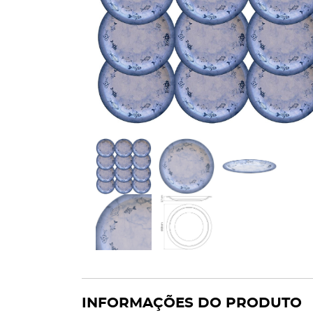
INFORMAÇÕES DO PRODUTO