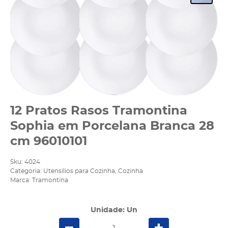
12 Pratos Rasos Tramontina
Sophia em Porcelana Branca 28
cm 96010101
Sku:
4024
Categoria:
Utensílios para Cozinha
,
Cozinha
Marca:
Tramontina
Unidade: Un