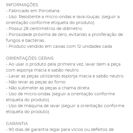
INFORMAÇÕES
- Fabricado em Porcelana.
- Uso: Resistente a micro-ondas e lava-louças. (seguir a
orientação conforme etiqueta do produto).
- Possui 28 centímetros de diâmetro.
- Porosidade próxima de zero, evitando a proliferação de
fungos e bactérias.
- Produto vendido em caixas com 12 unidades cada.
ORIENTAÇÕES GERAIS
- Ao usar o produto pela primeira vez, lavar bem a peça
com esponja macia e sabão neutro.
- Lavar as peças utilizando esponja macia e sabão neutro.
- Não levar as peças ao forno.
- Não submeter as peças a chama direta.
- Uso de micro-ondas (seguir a orientação conforme
etiqueta do produto).
- Uso de máquina de lavar (seguir a orientação conforme
etiqueta do produto).
GARANTIA
- 90 dias de garantia legal para vícios ou defeitos de