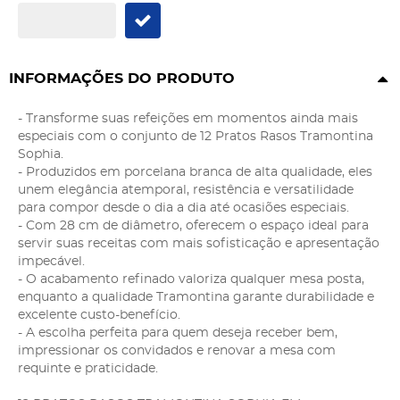
INFORMAÇÕES DO PRODUTO
- Transforme suas refeições em momentos ainda mais
especiais com o conjunto de 12 Pratos Rasos Tramontina
Sophia.
- Produzidos em porcelana branca de alta qualidade, eles
unem elegância atemporal, resistência e versatilidade
para compor desde o dia a dia até ocasiões especiais.
- Com 28 cm de diâmetro, oferecem o espaço ideal para
servir suas receitas com mais sofisticação e apresentação
impecável.
- O acabamento refinado valoriza qualquer mesa posta,
enquanto a qualidade Tramontina garante durabilidade e
excelente custo-benefício.
- A escolha perfeita para quem deseja receber bem,
impressionar os convidados e renovar a mesa com
requinte e praticidade.