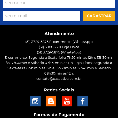
CADASTRAR
Atendimento
(51) 3729-5875 E-commerce (WhatsApp)
(51) 3088-2711 Loja Física
(51)
3729-5875
(WhatsApp)
E-commerce: Segunda a Sexta-feira 7h50min às 12h e 13h30min
às 17h30min e Sábado 07h50min às 11h. Loja Física: Segunda a
Sexta-feira 8h15min às 12h e 13h30min às 17h45min e Sábado
08h30min às 12h.
contato@casaativa.com.br
Redes Sociais
Formas de Pagamento