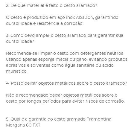
2. De que material é feito o cesto aramado?
O cesto é produzido em aço inox AISI 304, garantindo
durabilidade e resistência à corrosão.
3. Como devo limpar o cesto aramado para garantir sua
durabilidade?
Recomenda-se limpar o cesto com detergentes neutros
usando apenas esponja macia ou pano, evitando produtos
abrasivos e solventes como água sanitária ou ácido
muriático.
4. Posso deixar objetos metálicos sobre o cesto aramado?
Não é recomendado deixar objetos metálicos sobre o
cesto por longos períodos para evitar riscos de corrosão.
5. Qual é a garantia do cesto aramado Tramontina
Morgana 60 FX?