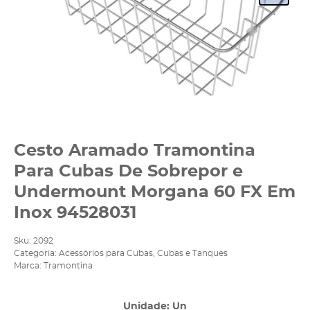
Cesto Aramado Tramontina
Para Cubas De Sobrepor e
Undermount Morgana 60 FX Em
Inox 94528031
Sku:
2092
Categoria:
Acessórios para Cubas
,
Cubas e Tanques
Marca:
Tramontina
Unidade: Un