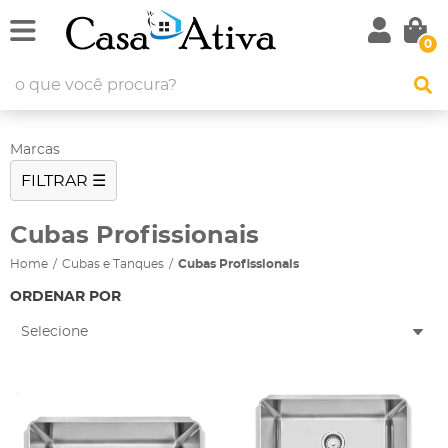
0
Marcas
FILTRAR ☰
Cubas Profissionais
Home
Cubas e Tanques
Cubas Profissionais
ORDENAR POR
Selecione