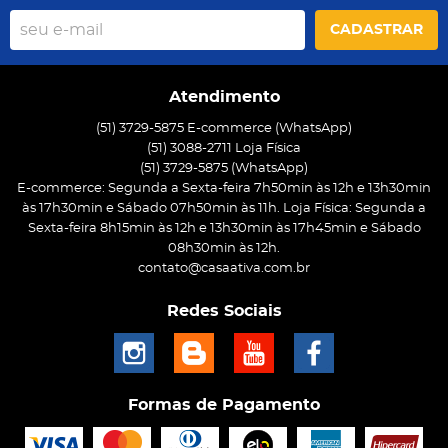
CADASTRAR
Atendimento
(51) 3729-5875 E-commerce (WhatsApp)
(51) 3088-2711 Loja Física
(51)
3729-5875
(WhatsApp)
E-commerce: Segunda a Sexta-feira 7h50min às 12h e 13h30min
às 17h30min e Sábado 07h50min às 11h. Loja Física: Segunda a
Sexta-feira 8h15min às 12h e 13h30min às 17h45min e Sábado
08h30min às 12h.
contato@casaativa.com.br
Redes Sociais
Formas de Pagamento