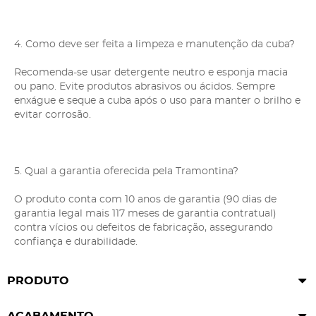
4. Como deve ser feita a limpeza e manutenção da cuba?
Recomenda-se usar detergente neutro e esponja macia
ou pano. Evite produtos abrasivos ou ácidos. Sempre
enxágue e seque a cuba após o uso para manter o brilho e
evitar corrosão.
5. Qual a garantia oferecida pela Tramontina?
O produto conta com 10 anos de garantia (90 dias de
garantia legal mais 117 meses de garantia contratual)
contra vícios ou defeitos de fabricação, assegurando
confiança e durabilidade.
PRODUTO
ACABAMENTO