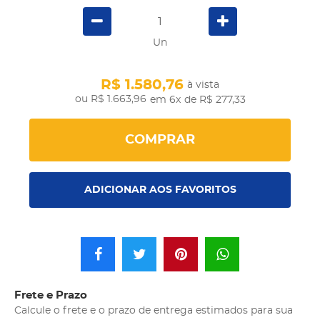
Un
R$ 1.580,76
à vista
R$ 1.663,96
em 6x
de R$ 277,33
COMPRAR
ADICIONAR AOS FAVORITOS
Frete e Prazo
Calcule o frete e o prazo de entrega estimados para sua