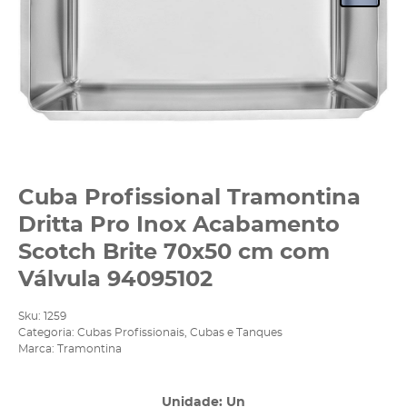
Cuba Profissional Tramontina
Dritta Pro Inox Acabamento
Scotch Brite 70x50 cm com
Válvula 94095102
Sku:
1259
Categoria:
Cubas Profissionais
,
Cubas e Tanques
Marca:
Tramontina
Unidade: Un