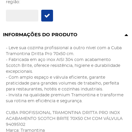
região:
INFORMAÇÕES DO PRODUTO
- Leve sua cozinha profissional a outro nível com a Cuba
Tramontina Dritta Pro 70x50 cm.
- Fabricada em aço inox AISI 304 com acabamento
Scotch Brite, oferece resistência, higiene e durabilidade
excepcionais.
- Com amplo espaço e válvula eficiente, garante
praticidade para grandes volumes de trabalho, perfeita
para restaurantes, hotéis e cozinhas industriais.
- Invista na qualidade premium Tramontina e transforme
sua rotina em eficiência e segurança.
CUBA PROFISSIONAL TRAMONTINA DRITTA PRO INOX
ACABAMENTO SCOTCH BRITE 70X50 CM COM VÁLVULA
94095102
Marca: Tramontina