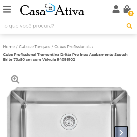
0
Home
Cubas e Tanques
Cubas Profissionais
Cuba Profissional Tramontina Dritta Pro Inox Acabamento Scotch
Brite 70x50 cm com Válvula 94095102