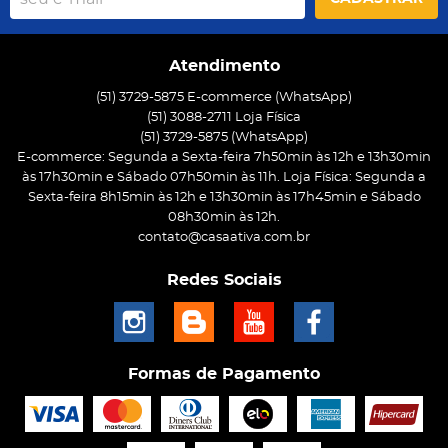
Atendimento
(51) 3729-5875 E-commerce (WhatsApp)
(51) 3088-2711 Loja Física
(51)
3729-5875
(WhatsApp)
E-commerce: Segunda a Sexta-feira 7h50min às 12h e 13h30min
às 17h30min e Sábado 07h50min às 11h. Loja Física: Segunda a
Sexta-feira 8h15min às 12h e 13h30min às 17h45min e Sábado
08h30min às 12h.
contato@casaativa.com.br
Redes Sociais
Formas de Pagamento