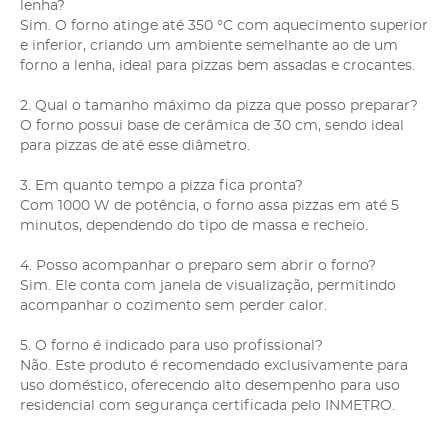
lenha?
Sim. O forno atinge até 350 °C com aquecimento superior
e inferior, criando um ambiente semelhante ao de um
forno a lenha, ideal para pizzas bem assadas e crocantes.
2. Qual o tamanho máximo da pizza que posso preparar?
O forno possui base de cerâmica de 30 cm, sendo ideal
para pizzas de até esse diâmetro.
3. Em quanto tempo a pizza fica pronta?
Com 1000 W de potência, o forno assa pizzas em até 5
minutos, dependendo do tipo de massa e recheio.
4. Posso acompanhar o preparo sem abrir o forno?
Sim. Ele conta com janela de visualização, permitindo
acompanhar o cozimento sem perder calor.
5. O forno é indicado para uso profissional?
Não. Este produto é recomendado exclusivamente para
uso doméstico, oferecendo alto desempenho para uso
residencial com segurança certificada pelo INMETRO.