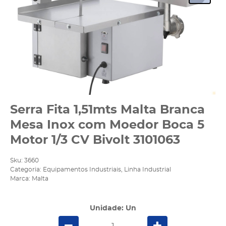
Serra Fita 1,51mts Malta Branca
Mesa Inox com Moedor Boca 5
Motor 1/3 CV Bivolt 3101063
Sku:
3660
Categoria:
Equipamentos Industriais
,
Linha Industrial
Marca:
Malta
Unidade: Un