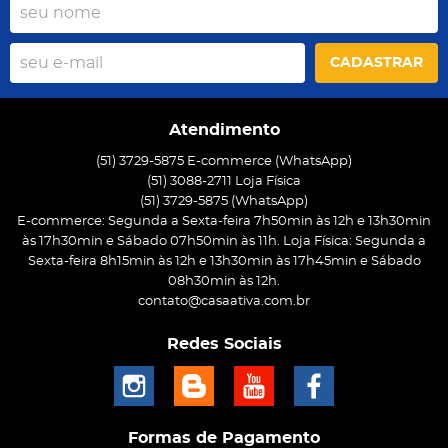
CADASTRAR
Atendimento
(51) 3729-5875 E-commerce (WhatsApp)
(51) 3088-2711 Loja Física
(51)
3729-5875
(WhatsApp)
E-commerce: Segunda a Sexta-feira 7h50min às 12h e 13h30min
às 17h30min e Sábado 07h50min às 11h. Loja Física: Segunda a
Sexta-feira 8h15min às 12h e 13h30min às 17h45min e Sábado
08h30min às 12h.
contato@casaativa.com.br
Redes Sociais
Formas de Pagamento