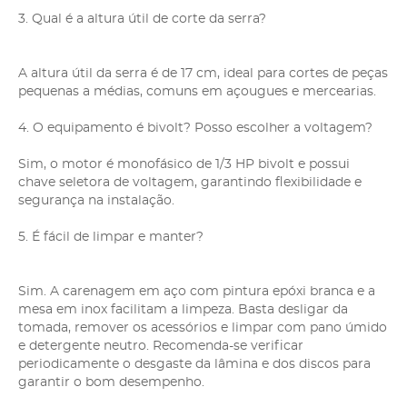
3. Qual é a altura útil de corte da serra?
A altura útil da serra é de 17 cm, ideal para cortes de peças
pequenas a médias, comuns em açougues e mercearias.
4. O equipamento é bivolt? Posso escolher a voltagem?
Sim, o motor é monofásico de 1/3 HP bivolt e possui
chave seletora de voltagem, garantindo flexibilidade e
segurança na instalação.
5. É fácil de limpar e manter?
Sim. A carenagem em aço com pintura epóxi branca e a
mesa em inox facilitam a limpeza. Basta desligar da
tomada, remover os acessórios e limpar com pano úmido
e detergente neutro. Recomenda-se verificar
periodicamente o desgaste da lâmina e dos discos para
garantir o bom desempenho.