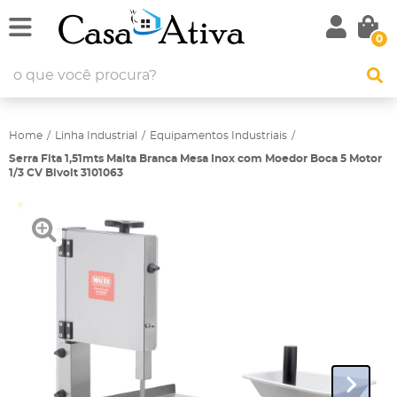
0
Home
Linha Industrial
Equipamentos Industriais
Serra Fita 1,51mts Malta Branca Mesa Inox com Moedor Boca 5 Motor
1/3 CV Bivolt 3101063