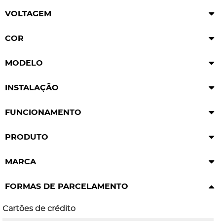
VOLTAGEM
COR
MODELO
INSTALAÇÃO
FUNCIONAMENTO
PRODUTO
MARCA
FORMAS DE PARCELAMENTO
Cartões de crédito