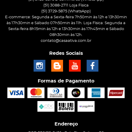
(51) 3088-2711 Loja Física
(51)
3729-5875
(WhatsApp)
E-commerce: Segunda a Sexta-feira 7h50min às 12h e 13h30min
às 17h30min e Sábado 07h50min às 11h. Loja Física: Segunda a
Sexta-feira 8h15min às 12h e 13h30min às 17h45min e Sábado
08h30min às 12h.
contato@casaativa.com.br
Redes Sociais
Formas de Pagamento
Endereço