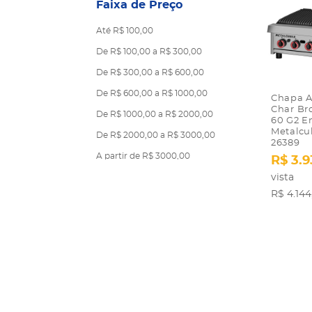
Faixa de Preço
Até R$ 100,00
De R$ 100,00 a R$ 300,00
De R$ 300,00 a R$ 600,00
De R$ 600,00 a R$ 1000,00
Chapa A
Char Br
De R$ 1000,00 a R$ 2000,00
60 G2 E
Metalcu
De R$ 2000,00 a R$ 3000,00
26389
A partir de R$ 3000,00
R$ 3.9
vista
R$ 4.144