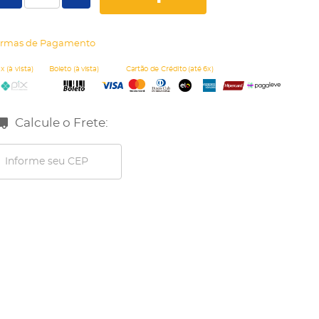
rmas de Pagamento
Calcule o Frete: