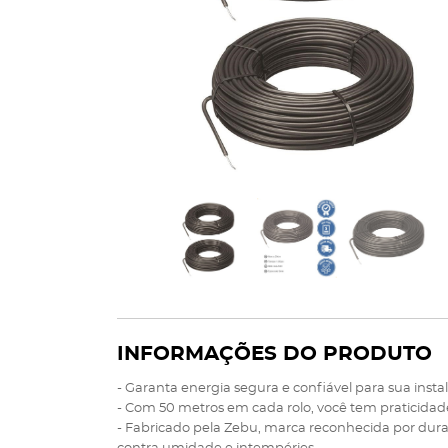
INFORMAÇÕES DO PRODUTO
- Garanta energia segura e confiável para sua ins
- Com 50 metros em cada rolo, você tem praticidad
- Fabricado pela Zebu, marca reconhecida por durab