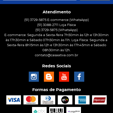
Atendimento
(51) 3729-5875 E-commerce (WhatsApp)
(51) 3088-2711 Loja Física
(51)
3729-5875
(WhatsApp)
E-commerce: Segunda a Sexta-feira 7h50min às 12h e 13h30min
às 17h30min e Sábado 07h50min às 11h. Loja Física: Segunda a
Sexta-feira 8h15min às 12h e 13h30min às 17h45min e Sábado
08h30min às 12h.
contato@casaativa.com.br
Redes Sociais
Formas de Pagamento