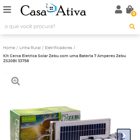
0
Home
Linha Rural
Eletrificadores
Kit Cerca Eletrica Solar Zebu com uma Bateria 7 Amperes Zebu
ZS20BI 33758