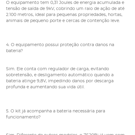
O equipamento tem 0,31 Joules de energia acumulada e
tensão de saída de 9kV, cobrindo um raio de ação de até
2.100 metros, ideal para pequenas propriedades, hortas,
animais de pequeno porte e cercas de contenção leve.
4. O equipamento possui proteção contra danos na
bateria?
Sim. Ele conta com regulador de carga, evitando
sobretensão, e desligamento automático quando a
bateria atinge 9,8V, impedindo danos por descarga
profunda e aumentando sua vida útil.
5. O kit já acompanha a bateria necessária para
funcionamento?