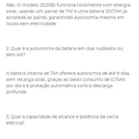
Não. O modelo ZS20Bi funciona totalmente com energia
solar, usando um painel de 7W e uma bateria 12V/7Ah já
acoplada ao painel, garantindo autonomia mesmo em
locais sem eletricidade.
2. Qual é a autonomia da bateria em dias nublados ou
sem sol?
A bateria interna de 7Ah oferece autonomia de até 9 dias
sem recarga solar, graças ao baixo consumo de 0,75Ah
por dia e à proteção automática contra descarga
profunda.
3. Qual a capacidade de alcance e potência da cerca
elétrica?