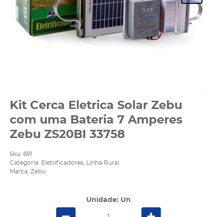
Kit Cerca Eletrica Solar Zebu
com uma Bateria 7 Amperes
Zebu ZS20BI 33758
Sku:
691
Categoria:
Eletrificadores
,
Linha Rural
Marca:
Zebu
Unidade: Un