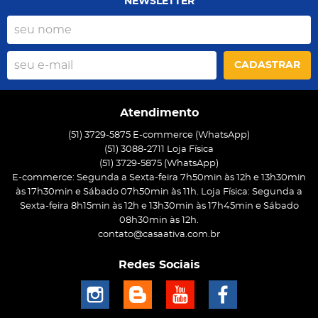
NEWSLETTER
CADASTRAR
Atendimento
(51) 3729-5875 E-commerce (WhatsApp)
(51) 3088-2711 Loja Física
(51)
3729-5875
(WhatsApp)
E-commerce: Segunda a Sexta-feira 7h50min às 12h e 13h30min
às 17h30min e Sábado 07h50min às 11h. Loja Física: Segunda a
Sexta-feira 8h15min às 12h e 13h30min às 17h45min e Sábado
08h30min às 12h.
contato@casaativa.com.br
Redes Sociais