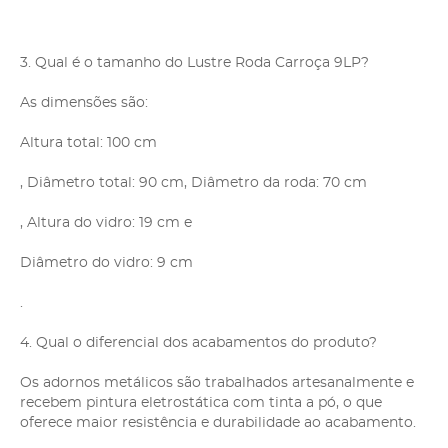
3. Qual é o tamanho do Lustre Roda Carroça 9LP?
As dimensões são:
Altura total: 100 cm
, Diâmetro total: 90 cm, Diâmetro da roda: 70 cm
, Altura do vidro: 19 cm e
Diâmetro do vidro: 9 cm
.
4. Qual o diferencial dos acabamentos do produto?
Os adornos metálicos são trabalhados artesanalmente e
recebem pintura eletrostática com tinta a pó, o que
oferece maior resistência e durabilidade ao acabamento.