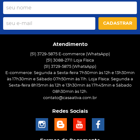
CADASTRAR
Atendimento
(51) 3729-5875 E-commerce (WhatsApp)
(51) 3088-2711 Loja Física
(51)
3729-5875
(WhatsApp)
E-commerce: Segunda a Sexta-feira 7h50min às 12h e 13h30min
às 17h30min e Sábado 07h50min às 11h. Loja Física: Segunda a
Sexta-feira 8h15min às 12h e 13h30min às 17h45min e Sábado
08h30min às 12h.
contato@casaativa.com.br
Redes Sociais