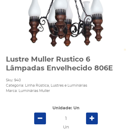
Lustre Muller Rustico 6
Lâmpadas Envelhecido 806E
Sku:
940
Categoria:
Linha Rústica
,
Lustres e Luminárias
Marca:
Luminárias Muller
Unidade: Un
Un