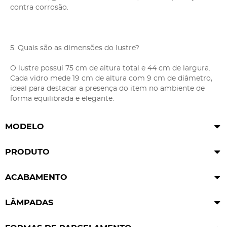
contra corrosão.
5. Quais são as dimensões do lustre?
O lustre possui 75 cm de altura total e 44 cm de largura.
Cada vidro mede 19 cm de altura com 9 cm de diâmetro,
ideal para destacar a presença do item no ambiente de
forma equilibrada e elegante.
MODELO
PRODUTO
ACABAMENTO
LÂMPADAS