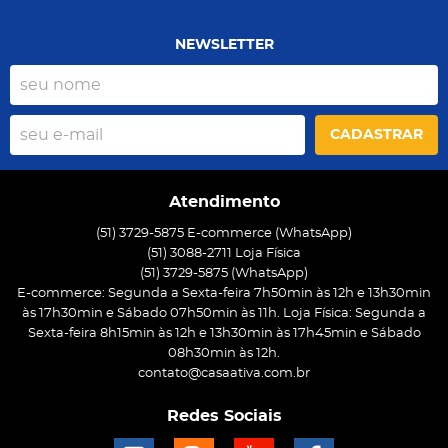
NEWSLETTER
CADASTRAR
Atendimento
(51) 3729-5875 E-commerce (WhatsApp)
(51) 3088-2711 Loja Física
(51)
3729-5875
(WhatsApp)
E-commerce: Segunda a Sexta-feira 7h50min às 12h e 13h30min
às 17h30min e Sábado 07h50min às 11h. Loja Física: Segunda a
Sexta-feira 8h15min às 12h e 13h30min às 17h45min e Sábado
08h30min às 12h.
contato@casaativa.com.br
Redes Sociais