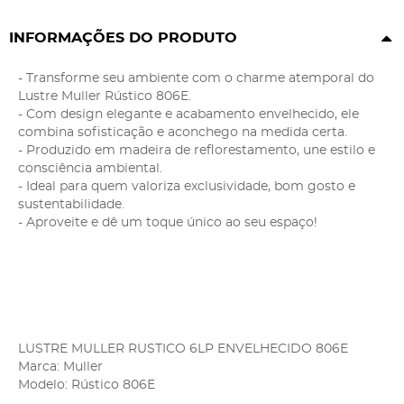
INFORMAÇÕES DO PRODUTO
- Transforme seu ambiente com o charme atemporal do
Lustre Muller Rústico 806E.
- Com design elegante e acabamento envelhecido, ele
combina sofisticação e aconchego na medida certa.
- Produzido em madeira de reflorestamento, une estilo e
consciência ambiental.
- Ideal para quem valoriza exclusividade, bom gosto e
sustentabilidade.
- Aproveite e dê um toque único ao seu espaço!
LUSTRE MULLER RUSTICO 6LP ENVELHECIDO 806E
Marca: Muller
Modelo: Rústico 806E