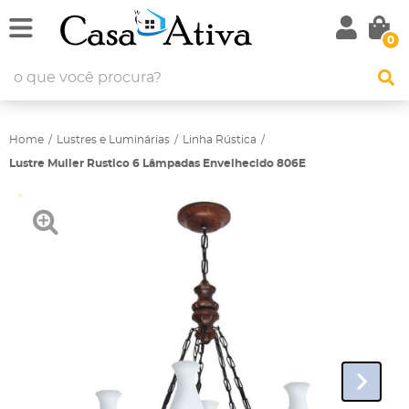
0
Home
Lustres e Luminárias
Linha Rústica
Lustre Muller Rustico 6 Lâmpadas Envelhecido 806E