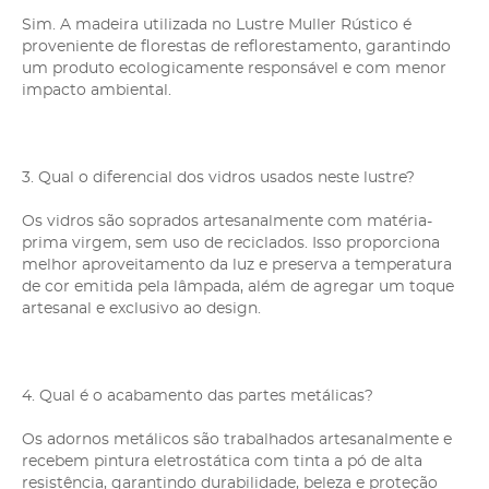
Sim. A madeira utilizada no Lustre Muller Rústico é
proveniente de florestas de reflorestamento, garantindo
um produto ecologicamente responsável e com menor
impacto ambiental.
3. Qual o diferencial dos vidros usados neste lustre?
Os vidros são soprados artesanalmente com matéria-
prima virgem, sem uso de reciclados. Isso proporciona
melhor aproveitamento da luz e preserva a temperatura
de cor emitida pela lâmpada, além de agregar um toque
artesanal e exclusivo ao design.
4. Qual é o acabamento das partes metálicas?
Os adornos metálicos são trabalhados artesanalmente e
recebem pintura eletrostática com tinta a pó de alta
resistência, garantindo durabilidade, beleza e proteção