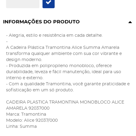
INFORMAÇÕES DO PRODUTO
- Alegria, estilo e resistência em cada detalhe.
-
A Cadeira Plástica Tramontina Alice Summa Amarela
transforma qualquer ambiente com sua cor vibrante e
design moderno.
- Produzida em polipropileno monobloco, oferece
durabilidade, leveza e fácil manutenção, ideal para uso
interno e externo.
- Com a qualidade Tramontina, você garante praticidade e
sofisticação em um só produto.
CADEIRA PLASTICA TRAMONTINA MONOBLOCO ALICE
AMARELA 92037000
Marca: Tramontina
Modelo: Alice 92037/000
Linha: Summa