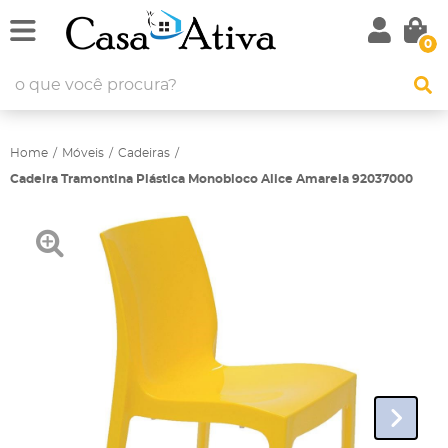
0
Home
Móveis
Cadeiras
Cadeira Tramontina Plástica Monobloco Alice Amarela 92037000