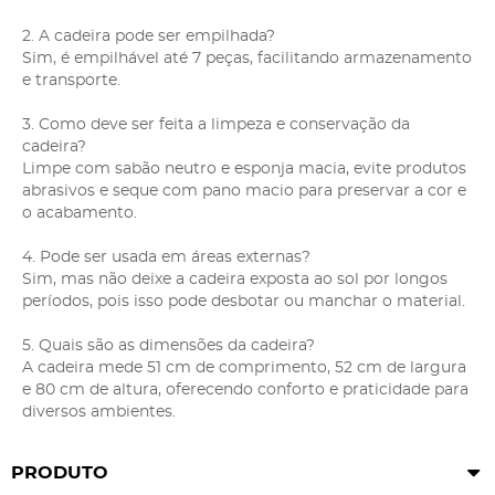
2. A cadeira pode ser empilhada?
Sim, é empilhável até 7 peças, facilitando armazenamento
e transporte.
3. Como deve ser feita a limpeza e conservação da
cadeira?
Limpe com sabão neutro e esponja macia, evite produtos
abrasivos e seque com pano macio para preservar a cor e
o acabamento.
4. Pode ser usada em áreas externas?
Sim, mas não deixe a cadeira exposta ao sol por longos
períodos, pois isso pode desbotar ou manchar o material.
5. Quais são as dimensões da cadeira?
A cadeira mede 51 cm de comprimento, 52 cm de largura
e 80 cm de altura, oferecendo conforto e praticidade para
diversos ambientes.
PRODUTO