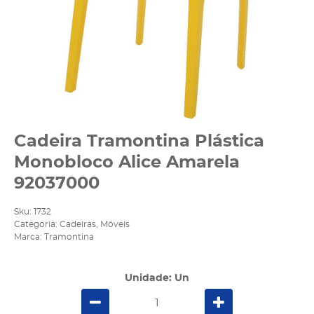
Cadeira Tramontina Plástica
Monobloco Alice Amarela
92037000
Sku:
1732
Categoria:
Cadeiras
,
Móveis
Marca:
Tramontina
Unidade: Un