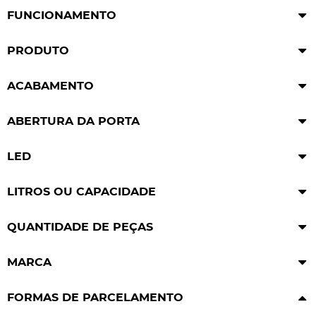
FUNCIONAMENTO
PRODUTO
ACABAMENTO
ABERTURA DA PORTA
LED
LITROS OU CAPACIDADE
QUANTIDADE DE PEÇAS
MARCA
FORMAS DE PARCELAMENTO