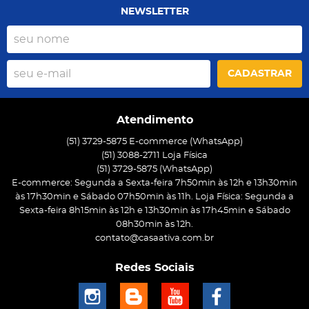
NEWSLETTER
CADASTRAR
Atendimento
(51) 3729-5875 E-commerce (WhatsApp)
(51) 3088-2711 Loja Física
(51)
3729-5875
(WhatsApp)
E-commerce: Segunda a Sexta-feira 7h50min às 12h e 13h30min
às 17h30min e Sábado 07h50min às 11h. Loja Física: Segunda a
Sexta-feira 8h15min às 12h e 13h30min às 17h45min e Sábado
08h30min às 12h.
contato@casaativa.com.br
Redes Sociais