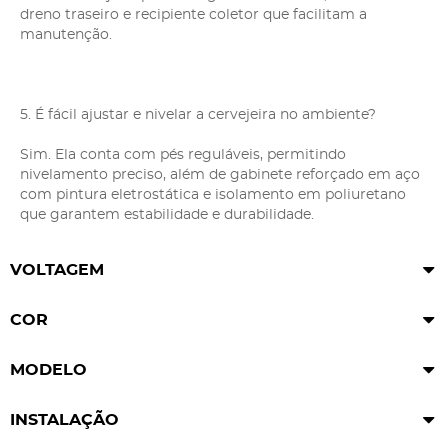
dreno traseiro e recipiente coletor que facilitam a
manutenção.
5. É fácil ajustar e nivelar a cervejeira no ambiente?
Sim. Ela conta com pés reguláveis, permitindo
nivelamento preciso, além de gabinete reforçado em aço
com pintura eletrostática e isolamento em poliuretano
que garantem estabilidade e durabilidade.
VOLTAGEM
COR
MODELO
INSTALAÇÃO