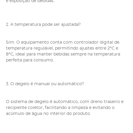
e exposição de bebidas.
2. A temperatura pode ser ajustada?
Sim. O equipamento conta com controlador digital de
temperatura regulável, permitindo ajustes entre 2°C e
8°C, ideal para manter bebidas sempre na temperatura
perfeita para consumo.
3. O degelo é manual ou automático?
O sistema de degelo é automático, com dreno traseiro e
recipiente coletor, facilitando a limpeza e evitando o
acúmulo de água no interior do produto.