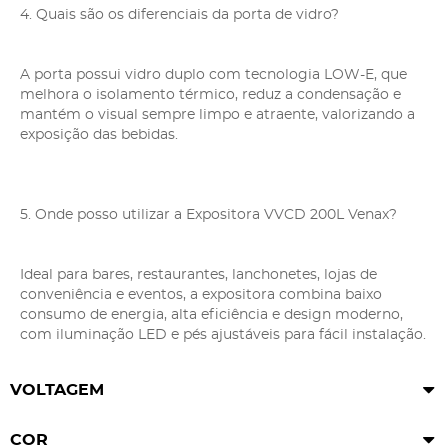
4. Quais são os diferenciais da porta de vidro?
A porta possui vidro duplo com tecnologia LOW-E, que
melhora o isolamento térmico, reduz a condensação e
mantém o visual sempre limpo e atraente, valorizando a
exposição das bebidas.
5. Onde posso utilizar a Expositora VVCD 200L Venax?
Ideal para bares, restaurantes, lanchonetes, lojas de
conveniência e eventos, a expositora combina baixo
consumo de energia, alta eficiência e design moderno,
com iluminação LED e pés ajustáveis para fácil instalação.
VOLTAGEM
COR