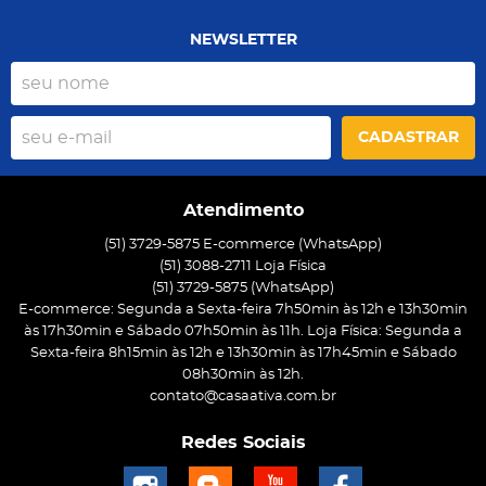
NEWSLETTER
CADASTRAR
Atendimento
(51) 3729-5875 E-commerce (WhatsApp)
(51) 3088-2711 Loja Física
(51)
3729-5875
(WhatsApp)
E-commerce: Segunda a Sexta-feira 7h50min às 12h e 13h30min
às 17h30min e Sábado 07h50min às 11h. Loja Física: Segunda a
Sexta-feira 8h15min às 12h e 13h30min às 17h45min e Sábado
08h30min às 12h.
contato@casaativa.com.br
Redes Sociais