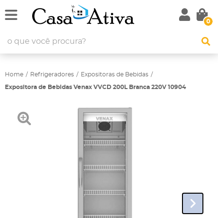
0
Home
Refrigeradores
Expositoras de Bebidas
Expositora de Bebidas Venax VVCD 200L Branca 220V 10904