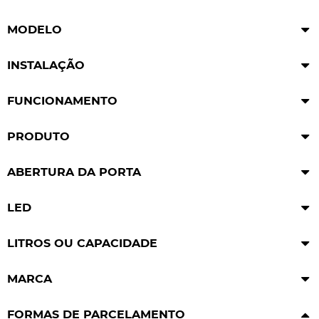
MODELO
INSTALAÇÃO
FUNCIONAMENTO
PRODUTO
ABERTURA DA PORTA
LED
LITROS OU CAPACIDADE
MARCA
FORMAS DE PARCELAMENTO