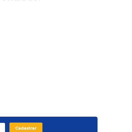
Cadastrar