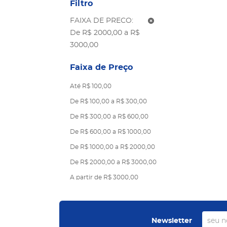
Filtro
FAIXA DE PRECO:
De R$ 2000,00 a R$
3000,00
Faixa de Preço
Até R$ 100,00
De R$ 100,00 a R$ 300,00
De R$ 300,00 a R$ 600,00
De R$ 600,00 a R$ 1000,00
De R$ 1000,00 a R$ 2000,00
De R$ 2000,00 a R$ 3000,00
A partir de R$ 3000,00
Newsletter