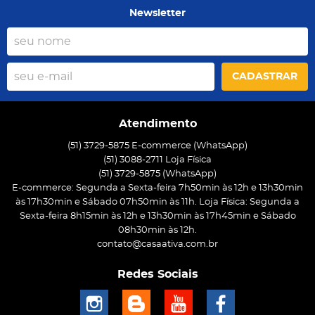
Newsletter
CADASTRAR
Atendimento
(51) 3729-5875 E-commerce (WhatsApp)
(51) 3088-2711 Loja Física
(51)
3729-5875
(WhatsApp)
E-commerce: Segunda a Sexta-feira 7h50min às 12h e 13h30min
às 17h30min e Sábado 07h50min às 11h. Loja Física: Segunda a
Sexta-feira 8h15min às 12h e 13h30min às 17h45min e Sábado
08h30min às 12h.
contato@casaativa.com.br
Redes Sociais