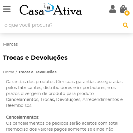
0
Marcas
Trocas e Devoluções
Home
Trocas e Devoluções
Garantias dos produtos têm suas garantias asseguradas
pelos fabricantes, distribuidores e importadores, e os
prazos divergem de produto para produto.
Cancelamentos, Trocas, Devoluções, Arrependimentos e
Reembolsos.
Cancelamentos:
Os cancelamentos de pedidos serão aceitos com total
reembolso dos valores pagos somente se ainda não