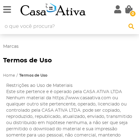
0
Marcas
Termos de Uso
Home
Termos de Uso
Restrições ao Uso de Materiais
Este site pertence e é operado pela CASA ATIVA LTDA
Nenhum material da https://www.casaativa.com ou
qualquer outro site pertencente, operado, licenciado ou
controlado pela CASA ATIVA LTDA. pode ser copiado,
reproduzido, republicado, atualizado, enviado, transmitido
ou distribuido em hipótese nenhuma, a não ser que seja
permitido o download do material e sua impressão
somente para uso pessoal, não comercial, mantendo