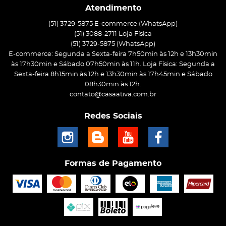
Atendimento
(51) 3729-5875 E-commerce (WhatsApp)
(51) 3088-2711 Loja Física
(51)
3729-5875
(WhatsApp)
E-commerce: Segunda a Sexta-feira 7h50min às 12h e 13h30min
às 17h30min e Sábado 07h50min às 11h. Loja Física: Segunda a
Sexta-feira 8h15min às 12h e 13h30min às 17h45min e Sábado
08h30min às 12h.
contato@casaativa.com.br
Redes Sociais
Formas de Pagamento