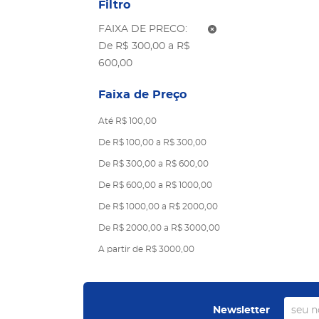
Filtro
FAIXA DE PRECO:
De R$ 300,00 a R$
600,00
Faixa de Preço
Até R$ 100,00
De R$ 100,00 a R$ 300,00
De R$ 300,00 a R$ 600,00
De R$ 600,00 a R$ 1000,00
De R$ 1000,00 a R$ 2000,00
De R$ 2000,00 a R$ 3000,00
A partir de R$ 3000,00
Newsletter