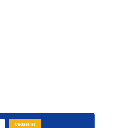
Cadastrar