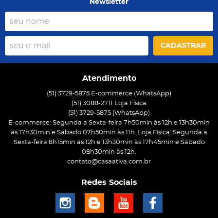
Newsletter
CADASTRAR
Atendimento
(51) 3729-5875 E-commerce (WhatsApp)
(51) 3088-2711 Loja Física
(51)
3729-5875
(WhatsApp)
E-commerce: Segunda a Sexta-feira 7h50min às 12h e 13h30min
às 17h30min e Sábado 07h50min às 11h. Loja Física: Segunda a
Sexta-feira 8h15min às 12h e 13h30min às 17h45min e Sábado
08h30min às 12h.
contato@casaativa.com.br
Redes Sociais