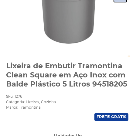
Lixeira de Embutir Tramontina
Clean Square em Aço Inox com
Balde Plástico 5 Litros 94518205
Sku:
1276
Categoria:
Lixeiras
,
Cozinha
Marca:
Tramontina
FRETE GRÁTIS