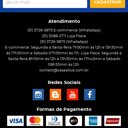
CADASTRAR
Atendimento
(51) 3729-5875 E-commerce (WhatsApp)
(51) 3088-2711 Loja Física
(51)
3729-5875
(WhatsApp)
E-commerce: Segunda a Sexta-feira 7h50min às 12h e 13h30min
às 17h30min e Sábado 07h50min às 11h. Loja Física: Segunda a
Sexta-feira 8h15min às 12h e 13h30min às 17h45min e Sábado
08h30min às 12h.
contato@casaativa.com.br
Redes Sociais
Formas de Pagamento