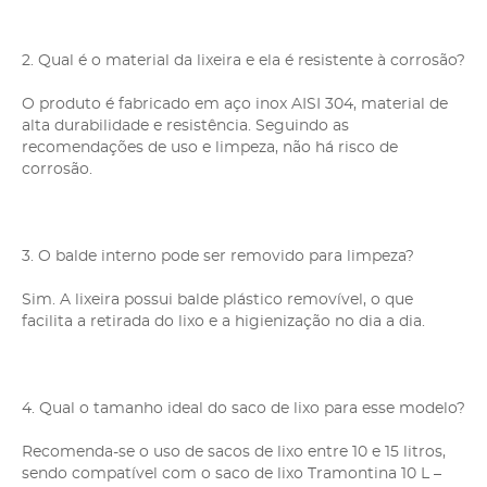
2. Qual é o material da lixeira e ela é resistente à corrosão?
O produto é fabricado em aço inox AISI 304, material de
alta durabilidade e resistência. Seguindo as
recomendações de uso e limpeza, não há risco de
corrosão.
3. O balde interno pode ser removido para limpeza?
Sim. A lixeira possui balde plástico removível, o que
facilita a retirada do lixo e a higienização no dia a dia.
4. Qual o tamanho ideal do saco de lixo para esse modelo?
Recomenda-se o uso de sacos de lixo entre 10 e 15 litros,
sendo compatível com o saco de lixo Tramontina 10 L –