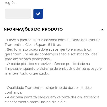
região:
INFORMAÇÕES DO PRODUTO
- Eleve o padrão da sua cozinha com a Lixeira de Embutir
Tramontina Clean Square 5 Litros.
- Seu formato quadrado e acabamento em aço inox
garantem um visual contemporâneo e sofisticado, ideal
para ambientes planejados.
- O balde plástico removível oferece praticidade na
limpeza, enquanto o sistema de embutir otimiza espaço e
mantém tudo organizado.
- Qualidade Tramontina, sinônimo de durabilidade e
confiança.
- A escolha perfeita para quem valoriza design, eficiência
e acabamento premium no dia a dia.