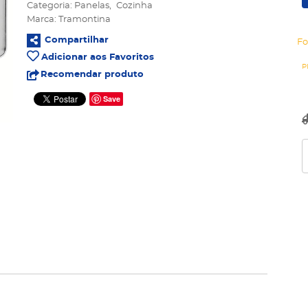
Categoria:
Panelas
Cozinha
Marca:
Tramontina
Compartilhar
Fo
Adicionar aos Favoritos
Recomendar produto
Save