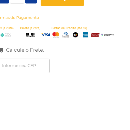
rmas de Pagamento
Calcule o Frete: