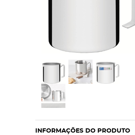
INFORMAÇÕES DO PRODUTO