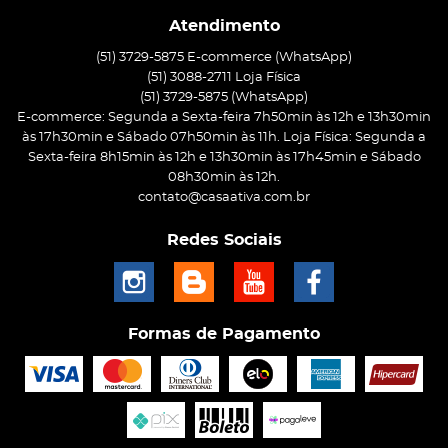
Atendimento
(51) 3729-5875 E-commerce (WhatsApp)
(51) 3088-2711 Loja Física
(51)
3729-5875
(WhatsApp)
E-commerce: Segunda a Sexta-feira 7h50min às 12h e 13h30min
às 17h30min e Sábado 07h50min às 11h. Loja Física: Segunda a
Sexta-feira 8h15min às 12h e 13h30min às 17h45min e Sábado
08h30min às 12h.
contato@casaativa.com.br
Redes Sociais
Formas de Pagamento