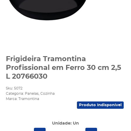
Frigideira Tramontina
Profissional em Ferro 30 cm 2,5
L 20766030
Sku:
5072
Categoria:
Panelas
,
Cozinha
Marca:
Tramontina
Produto Indisponível
Unidade: Un