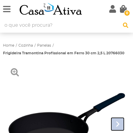
0
Home
Cozinha
Panelas
Frigideira Tramontina Profissional em Ferro 30 cm 2,5 L 20766030