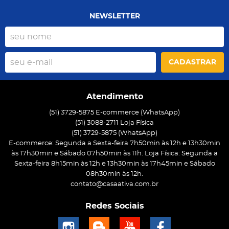
NEWSLETTER
CADASTRAR
Atendimento
(51) 3729-5875 E-commerce (WhatsApp)
(51) 3088-2711 Loja Física
(51)
3729-5875
(WhatsApp)
E-commerce: Segunda a Sexta-feira 7h50min às 12h e 13h30min
às 17h30min e Sábado 07h50min às 11h. Loja Física: Segunda a
Sexta-feira 8h15min às 12h e 13h30min às 17h45min e Sábado
08h30min às 12h.
contato@casaativa.com.br
Redes Sociais