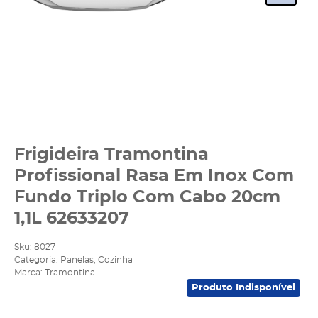
Frigideira Tramontina
Profissional Rasa Em Inox Com
Fundo Triplo Com Cabo 20cm
1,1L 62633207
Sku:
8027
Categoria:
Panelas
,
Cozinha
Marca:
Tramontina
Produto Indisponível