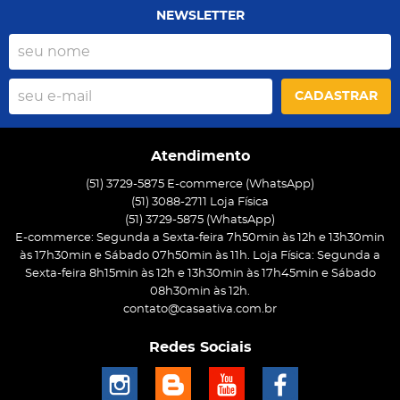
NEWSLETTER
CADASTRAR
Atendimento
(51) 3729-5875 E-commerce (WhatsApp)
(51) 3088-2711 Loja Física
(51)
3729-5875
(WhatsApp)
E-commerce: Segunda a Sexta-feira 7h50min às 12h e 13h30min
às 17h30min e Sábado 07h50min às 11h. Loja Física: Segunda a
Sexta-feira 8h15min às 12h e 13h30min às 17h45min e Sábado
08h30min às 12h.
contato@casaativa.com.br
Redes Sociais