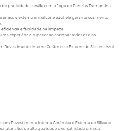
 de praticidade e estilo com o Jogo de Panelas Tramontina
râmico e externo em silicone azul, ele garante cozimento
.
ficiência e facilidade na limpeza.
uma experiência superior ao cozinhar todos os dias.
 Revestimento Interno Cerâmico e Externo de Silicone Azul
 com Revestimento Interno Cerâmico e Externo de Silicone
or utensílios de alta qualidade e versatilidade em sua