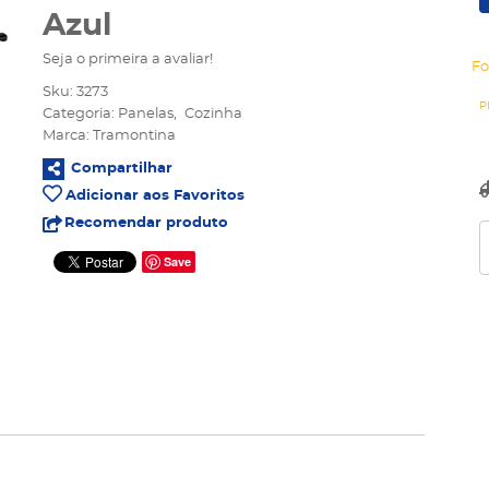
Azul
Seja o primeira a avaliar!
Fo
Sku:
3273
Categoria:
Panelas
Cozinha
Marca:
Tramontina
Compartilhar
Adicionar aos Favoritos
Recomendar produto
Save