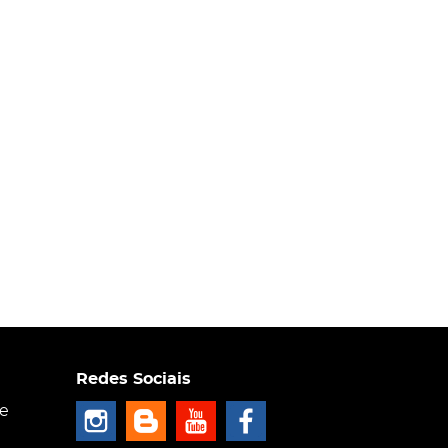
Redes Sociais
ce