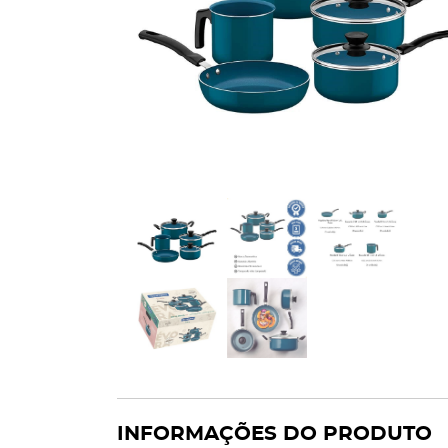
INFORMAÇÕES DO PRODUTO