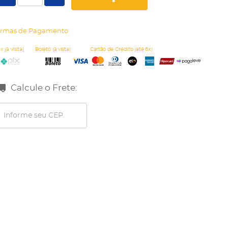
rmas de Pagamento
Calcule o Frete: