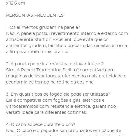
x 12,6 cm
PERGUNTAS FREQUENTES
1. Os alimentos grudam na panela?
Não. A panela possui revestimento interno e externo com
antiaderente Starflon Excellent, que evita que os
alimentos grudem, facilita o preparo das receitas e torna
a limpeza muito mais prática.
2. A panela pode ir à máquina de lavar louças?
Sim. A Panela Tramontina Sicília é compatível com
máquinas de lavar louças, oferecendo mais praticidade e
economia de tempo na rotina da cozinha.
3. Em quais tipos de fogão ela pode ser utilizada?
Ela é compatível com fogões a gás, elétricos e
vitrocerâmicos com resistência elétrica, garantindo
versatilidade para diferentes cozinhas.
4. O cabo aquece durante o uso?
Não. O cabo e o pegador são produzidos em baquelite