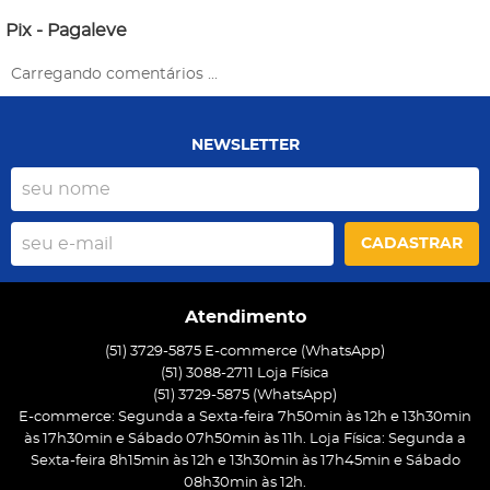
Pix - Pagaleve
Carregando comentários ...
NEWSLETTER
CADASTRAR
Atendimento
(51) 3729-5875 E-commerce (WhatsApp)
(51) 3088-2711 Loja Física
(51)
3729-5875
(WhatsApp)
E-commerce: Segunda a Sexta-feira 7h50min às 12h e 13h30min
às 17h30min e Sábado 07h50min às 11h. Loja Física: Segunda a
Sexta-feira 8h15min às 12h e 13h30min às 17h45min e Sábado
08h30min às 12h.