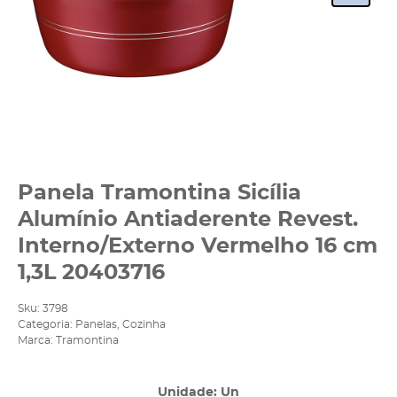
Panela Tramontina Sicília
Alumínio Antiaderente Revest.
Interno/Externo Vermelho 16 cm
1,3L 20403716
Sku:
3798
Categoria:
Panelas
,
Cozinha
Marca:
Tramontina
Unidade: Un