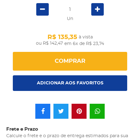
Un
R$ 135,35
à vista
R$ 142,47
em 6x
de R$ 23,74
COMPRAR
ADICIONAR AOS FAVORITOS
Frete e Prazo
Calcule o frete e o prazo de entrega estimados para sua