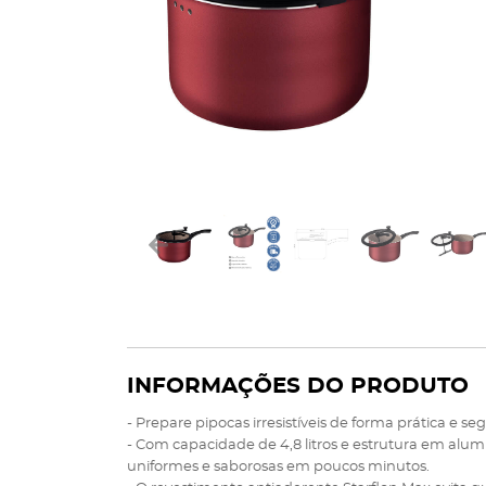
INFORMAÇÕES DO PRODUTO
- Prepare pipocas irresistíveis de forma prática e 
- Com capacidade de 4,8 litros e estrutura em alu
uniformes e saborosas em poucos minutos.