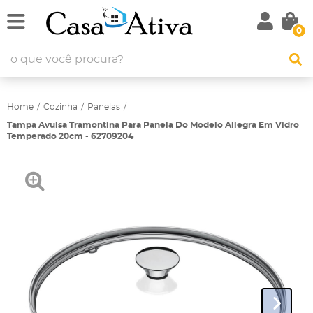
0
Home
Cozinha
Panelas
Tampa Avulsa Tramontina Para Panela Do Modelo Allegra Em Vidro
Temperado 20cm - 62709204