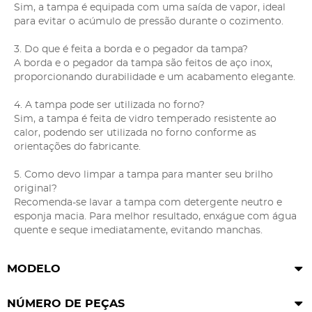
Sim, a tampa é equipada com uma saída de vapor, ideal
para evitar o acúmulo de pressão durante o cozimento.
3. Do que é feita a borda e o pegador da tampa?
A borda e o pegador da tampa são feitos de aço inox,
proporcionando durabilidade e um acabamento elegante.
4. A tampa pode ser utilizada no forno?
Sim, a tampa é feita de vidro temperado resistente ao
calor, podendo ser utilizada no forno conforme as
orientações do fabricante.
5. Como devo limpar a tampa para manter seu brilho
original?
Recomenda-se lavar a tampa com detergente neutro e
esponja macia. Para melhor resultado, enxágue com água
quente e seque imediatamente, evitando manchas.
MODELO
NÚMERO DE PEÇAS