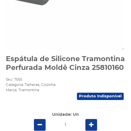
Espátula de Silicone Tramontina
Perfurada Moldê Cinza 25810160
Sku:
7555
Categoria:
Talheres
,
Cozinha
Marca:
Tramontina
Produto Indisponível
Unidade: Un