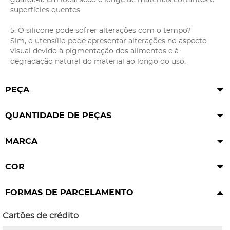
superfícies quentes.
5. O silicone pode sofrer alterações com o tempo?
Sim, o utensílio pode apresentar alterações no aspecto
visual devido à pigmentação dos alimentos e à
degradação natural do material ao longo do uso.
PEÇA
QUANTIDADE DE PEÇAS
MARCA
COR
FORMAS DE PARCELAMENTO
Cartões de crédito