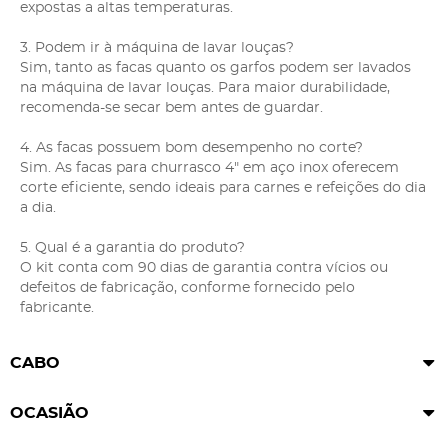
expostas a altas temperaturas.
3. Podem ir à máquina de lavar louças?
Sim, tanto as facas quanto os garfos podem ser lavados
na máquina de lavar louças. Para maior durabilidade,
recomenda-se secar bem antes de guardar.
4. As facas possuem bom desempenho no corte?
Sim. As facas para churrasco 4" em aço inox oferecem
corte eficiente, sendo ideais para carnes e refeições do dia
a dia.
5. Qual é a garantia do produto?
O kit conta com 90 dias de garantia contra vícios ou
defeitos de fabricação, conforme fornecido pelo
fabricante.
CABO
OCASIÃO