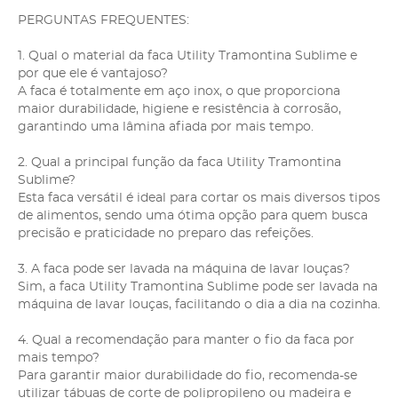
PERGUNTAS FREQUENTES:
1. Qual o material da faca Utility Tramontina Sublime e
por que ele é vantajoso?
A faca é totalmente em aço inox, o que proporciona
maior durabilidade, higiene e resistência à corrosão,
garantindo uma lâmina afiada por mais tempo.
2. Qual a principal função da faca Utility Tramontina
Sublime?
Esta faca versátil é ideal para cortar os mais diversos tipos
de alimentos, sendo uma ótima opção para quem busca
precisão e praticidade no preparo das refeições.
3. A faca pode ser lavada na máquina de lavar louças?
Sim, a faca Utility Tramontina Sublime pode ser lavada na
máquina de lavar louças, facilitando o dia a dia na cozinha.
4. Qual a recomendação para manter o fio da faca por
mais tempo?
Para garantir maior durabilidade do fio, recomenda-se
utilizar tábuas de corte de polipropileno ou madeira e