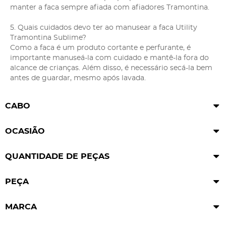
manter a faca sempre afiada com afiadores Tramontina.
5. Quais cuidados devo ter ao manusear a faca Utility
Tramontina Sublime?
Como a faca é um produto cortante e perfurante, é
importante manuseá-la com cuidado e mantê-la fora do
alcance de crianças. Além disso, é necessário secá-la bem
antes de guardar, mesmo após lavada.
CABO
OCASIÃO
QUANTIDADE DE PEÇAS
PEÇA
MARCA