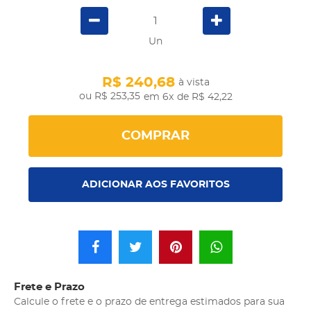
Un
R$ 240,68
à vista
R$ 253,35
em 6x
de R$ 42,22
COMPRAR
ADICIONAR AOS FAVORITOS
Frete e Prazo
Calcule o frete e o prazo de entrega estimados para sua