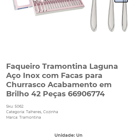
Faqueiro Tramontina Laguna
Aço Inox com Facas para
Churrasco Acabamento em
Brilho 42 Peças 66906774
Sku:
5062
Categoria:
Talheres
,
Cozinha
Marca:
Tramontina
Unidade: Un