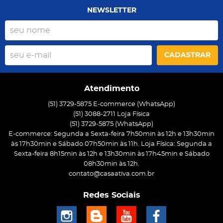
NEWSLETTER
CADASTRAR
Atendimento
(51) 3729-5875 E-commerce (WhatsApp)
(51) 3088-2711 Loja Física
(51)
3729-5875
(WhatsApp)
E-commerce: Segunda a Sexta-feira 7h50min às 12h e 13h30min
às 17h30min e Sábado 07h50min às 11h. Loja Física: Segunda a
Sexta-feira 8h15min às 12h e 13h30min às 17h45min e Sábado
08h30min às 12h.
contato@casaativa.com.br
Redes Sociais