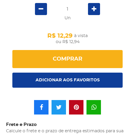
Un
R$ 12,29
à vista
R$ 12,94
COMPRAR
ADICIONAR AOS FAVORITOS
Frete e Prazo
Calcule o frete e o prazo de entrega estimados para sua