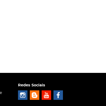
Redes Sociais
ce