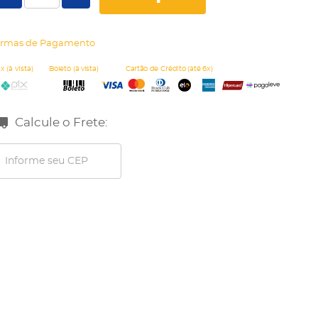
rmas de Pagamento
Calcule o Frete: