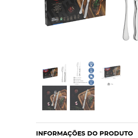
INFORMAÇÕES DO PRODUTO