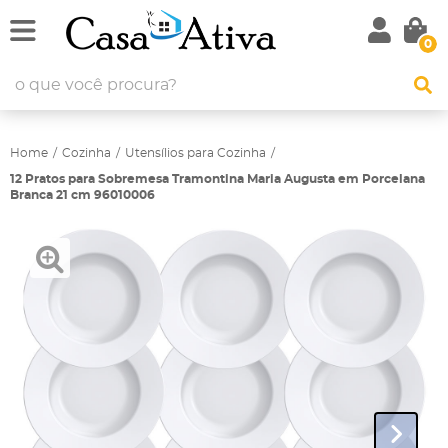
0
Home
Cozinha
Utensílios para Cozinha
12 Pratos para Sobremesa Tramontina Maria Augusta em Porcelana
Branca 21 cm 96010006