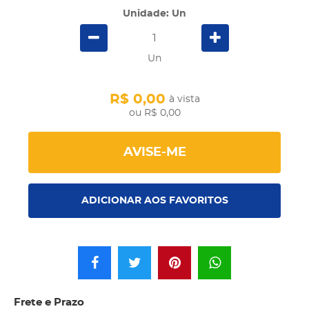
Unidade: Un
Un
R$ 0,00
à vista
R$ 0,00
AVISE-ME
ADICIONAR AOS FAVORITOS
Frete e Prazo