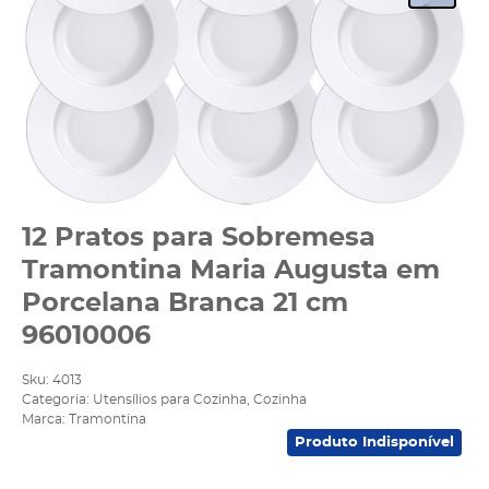
12 Pratos para Sobremesa
Tramontina Maria Augusta em
Porcelana Branca 21 cm
96010006
Sku:
4013
Categoria:
Utensílios para Cozinha
,
Cozinha
Marca:
Tramontina
Produto Indisponível